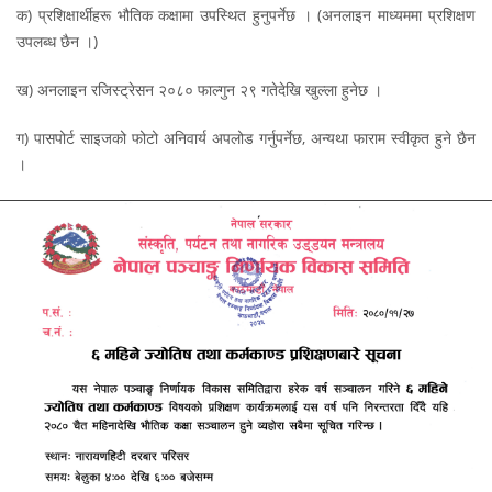
क) प्रशिक्षार्थीहरू भौतिक कक्षामा उपस्थित हुनुपर्नेछ । (अनलाइन माध्यममा प्रशिक्षण
उपलब्ध छैन ।)
ख) अनलाइन रजिस्ट्रेसन २०८० फाल्गुन २९ गतेदेखि खुल्ला हुनेछ ।
ग) पासपोर्ट साइजको फोटो अनिवार्य अपलोड गर्नुपर्नेछ, अन्यथा फाराम स्वीकृत हुने छैन
।