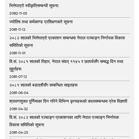
भित्तेपात्रो स्वीकृतिसम्बन्धी सूचना:
2082-11-05
ज्योतिष तथा कर्मकाण्ड प्रशिक्षणबारे सूचना
2081-11-12
२०८२ सालको भित्तेपात्रो प्रकाशन सम्बन्धमा नेपाल पञ्चाङ्ग निर्णायक विकास
समितिको सूचना
2081-11-01
वि.सं. २०८१ सालको तिहार, नेपाल संवत् ११४५ र छठपर्वसँग सम्बद्ध दिन तथा
मुहूर्तहरू
2081-07-12
२०८१ सालको बडादशैंसँग सम्बन्धित साइतहरू
2081-06-04
श्रावणशुक्ल पूर्णिमाका दिन गरिने विभिन्न कृत्यहरूको कालसम्बन्धमा प्रेस विज्ञप्ती
2081-04-32
वि.सं. २०८२ सालको पञ्चाङ्ग प्रकाशनका लागि नेपाल पञ्चाङ्ग निर्णायक
विकास समितिको सूचना
2081-04-25