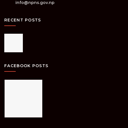
info@npns.gov.np
RECENT POSTS
FACEBOOK POSTS