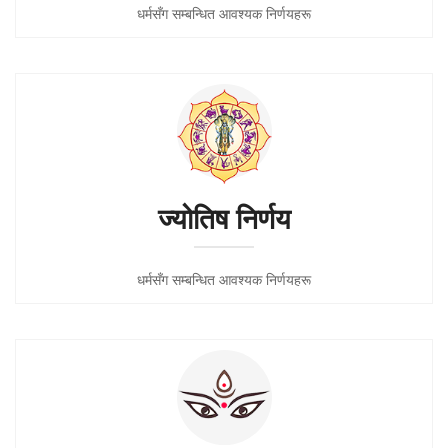
धर्मसँग सम्बन्धित आवश्यक निर्णयहरू
ज्योतिष निर्णय
धर्मसँग सम्बन्धित आवश्यक निर्णयहरू